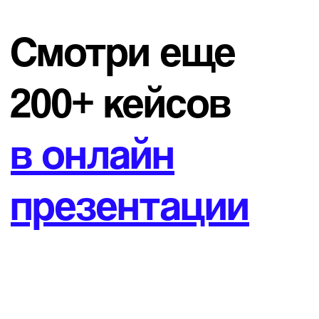
Смотри еще
200+ кейсов
в онлайн
презентации