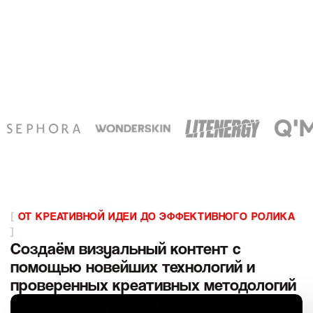
[
ОТ КРЕАТИВНОЙ ИДЕИ ДО ЭФФЕКТИВНОГО РОЛИКА
]
Создаём визуальный контент с
помощью новейших технологий и
проверенных креативных методологий