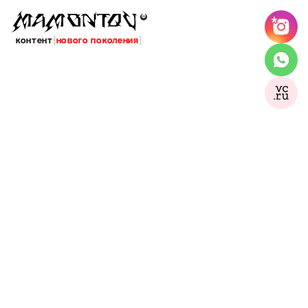
контент
[
нового поколения
]